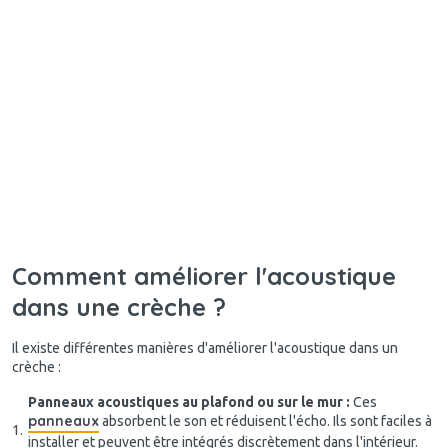
Comment améliorer l'acoustique
dans une crèche ?
Il existe différentes manières d'améliorer l'acoustique dans un
crèche :
Panneaux acoustiques au plafond ou sur le mur :
Ces
panneaux
absorbent le son et réduisent l'écho. Ils sont faciles à
installer et peuvent être intégrés discrètement dans l'intérieur.