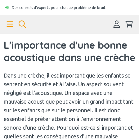
Des conseils d'experts pour chaque problème de bruit
L'importance d'une bonne
acoustique dans une crèche
Dans une crèche, il est important que les enfants se
sentent en sécurité et à l'aise. Un aspect souvent
négligé est l'acoustique. Un espace avec une
mauvaise acoustique peut avoir un grand impact tant
sur les enfants que sur le personnel. Il est donc
essentiel de prêter attention à l'environnement
sonore d'une crèche. Pourquoi est-ce si important et
quelles sont les conséquences d'une mauvaise