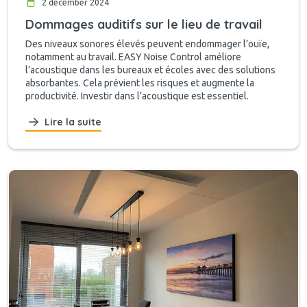
2 december 2024
Dommages auditifs sur le lieu de travail
Des niveaux sonores élevés peuvent endommager l’ouïe,
notamment au travail. EASY Noise Control améliore
l’acoustique dans les bureaux et écoles avec des solutions
absorbantes. Cela prévient les risques et augmente la
productivité. Investir dans l’acoustique est essentiel.
Lire la suite