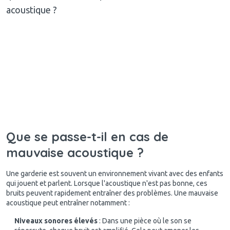
acoustique ?
Que se passe-t-il en cas de
mauvaise acoustique ?
Une garderie est souvent un environnement vivant avec des enfants
qui jouent et parlent. Lorsque l'acoustique n'est pas bonne, ces
bruits peuvent rapidement entraîner des problèmes. Une mauvaise
acoustique peut entraîner notamment :
Niveaux sonores élevés
: Dans une pièce où le son se