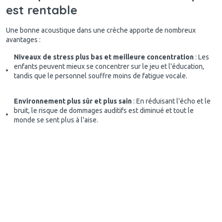
est rentable
Une bonne acoustique dans une crèche apporte de nombreux
avantages :
Niveaux de stress plus bas et meilleure concentration
: Les
enfants peuvent mieux se concentrer sur le jeu et l'éducation,
tandis que le personnel souffre moins de fatigue vocale.
Environnement plus sûr et plus sain
: En réduisant l'écho et le
bruit, le risque de dommages auditifs est diminué et tout le
monde se sent plus à l'aise.