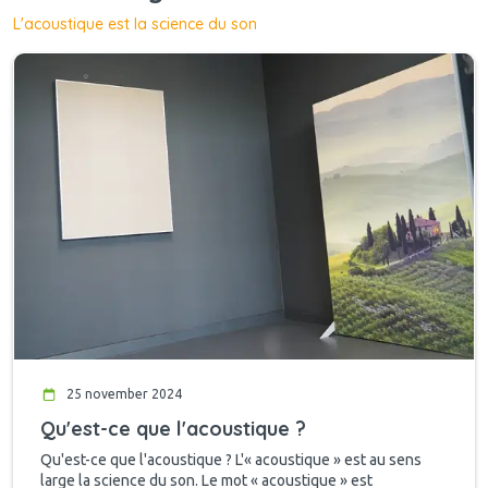
L'acoustique est la science du son
25 november 2024
Qu'est-ce que l'acoustique ?
Qu'est-ce que l'acoustique ? L'« acoustique » est au sens
large la science du son. Le mot « acoustique » est