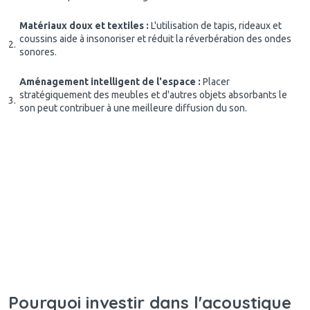
Matériaux doux et textiles :
L'utilisation de tapis, rideaux et
coussins aide à insonoriser et réduit la réverbération des ondes
sonores.
Aménagement intelligent de l'espace :
Placer
stratégiquement des meubles et d'autres objets absorbants le
son peut contribuer à une meilleure diffusion du son.
Pourquoi investir dans l'acoustique