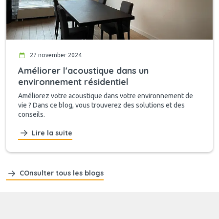
27 november 2024
Améliorer l'acoustique dans un
environnement résidentiel
Améliorez votre acoustique dans votre environnement de
vie ? Dans ce blog, vous trouverez des solutions et des
conseils.
Lire la suite
COnsulter tous les blogs