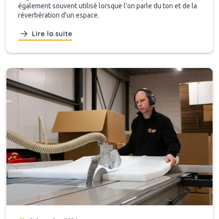
également souvent utilisé lorsque l'on parle du ton et de la
réverbération d'un espace.
Lire la suite