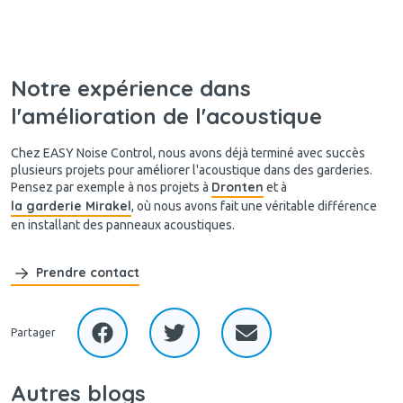
Notre expérience dans
l'amélioration de l'acoustique
Chez EASY Noise Control, nous avons déjà terminé avec succès
plusieurs projets pour améliorer l'acoustique dans des garderies.
Dronten
Pensez par exemple à nos projets à
et à
la garderie Mirakel
, où nous avons fait une véritable différence
en installant des panneaux acoustiques.
Prendre contact
Partager
Autres blogs