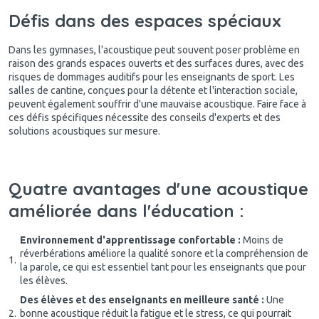
Défis dans des espaces spéciaux
Dans les gymnases, l'acoustique peut souvent poser problème en
raison des grands espaces ouverts et des surfaces dures, avec des
risques de dommages auditifs pour les enseignants de sport. Les
salles de cantine, conçues pour la détente et l'interaction sociale,
peuvent également souffrir d'une mauvaise acoustique. Faire face à
ces défis spécifiques nécessite des conseils d'experts et des
solutions acoustiques sur mesure.
Quatre avantages d'une acoustique
améliorée dans l'éducation :
Environnement d'apprentissage confortable :
Moins de
réverbérations améliore la qualité sonore et la compréhension de
la parole, ce qui est essentiel tant pour les enseignants que pour
les élèves.
Des élèves et des enseignants en meilleure santé :
Une
bonne acoustique réduit la fatigue et le stress, ce qui pourrait