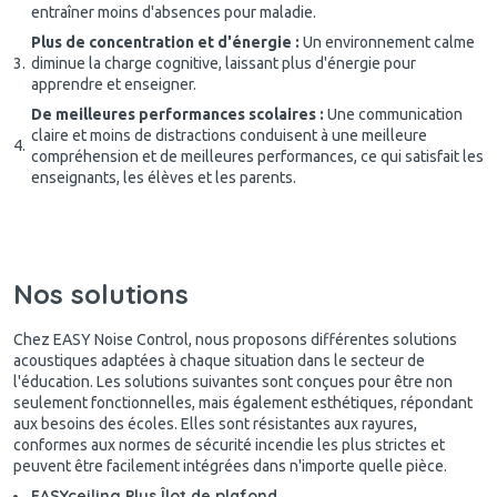
entraîner moins d'absences pour maladie.
Plus de concentration et d'énergie :
Un environnement calme
diminue la charge cognitive, laissant plus d'énergie pour
apprendre et enseigner.
De meilleures performances scolaires :
Une communication
claire et moins de distractions conduisent à une meilleure
compréhension et de meilleures performances, ce qui satisfait les
enseignants, les élèves et les parents.
Nos solutions
Chez EASY Noise Control, nous proposons différentes solutions
acoustiques adaptées à chaque situation dans le secteur de
l'éducation. Les solutions suivantes sont conçues pour être non
seulement fonctionnelles, mais également esthétiques, répondant
aux besoins des écoles. Elles sont résistantes aux rayures,
conformes aux normes de sécurité incendie les plus strictes et
peuvent être facilement intégrées dans n'importe quelle pièce.
EASYceiling Plus Îlot de plafond