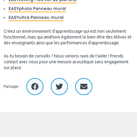
EASYphoto Panneau mural
EASYultra Panneau mural
Créez un environnement d'apprentissage qui est non seulement
fonctionnel, mais qui améliore également le bien-être des élèves et
des enseignants ainsi que les performances d'apprentissage.
As-tu besoin de conseils ? Nous serions ravis de t'aider ! Prends
contact avec nous pour une mesure acoustique sans engagement
sur place.
Partager