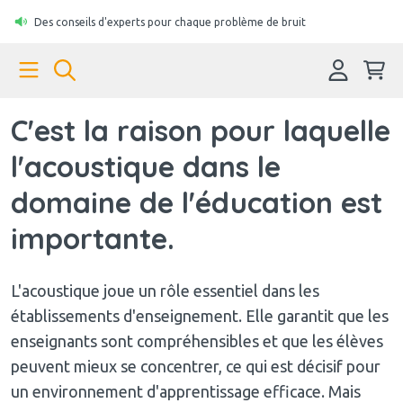
Des conseils d'experts pour chaque problème de bruit
C'est la raison pour laquelle
l'acoustique dans le
domaine de l'éducation est
importante.
L'acoustique joue un rôle essentiel dans les
établissements d'enseignement. Elle garantit que les
enseignants sont compréhensibles et que les élèves
peuvent mieux se concentrer, ce qui est décisif pour
un environnement d'apprentissage efficace. Mais