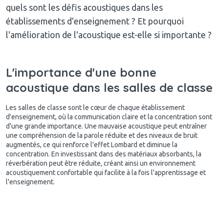
quels sont les défis acoustiques dans les
établissements d'enseignement ? Et pourquoi
l'amélioration de l'acoustique est-elle si importante ?
L'importance d'une bonne
acoustique dans les salles de classe
Les salles de classe sont le cœur de chaque établissement
d'enseignement, où la communication claire et la concentration sont
d'une grande importance. Une mauvaise acoustique peut entraîner
une compréhension de la parole réduite et des niveaux de bruit
augmentés, ce qui renforce l'effet Lombard et diminue la
concentration. En investissant dans des matériaux absorbants, la
réverbération peut être réduite, créant ainsi un environnement
acoustiquement confortable qui facilite à la fois l'apprentissage et
l'enseignement.